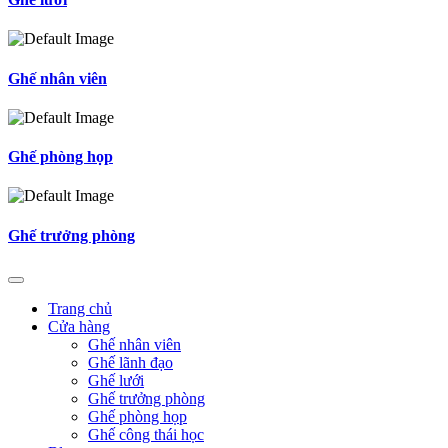
Ghế nhân viên
Ghế phòng họp
Ghế trưởng phòng
Trang chủ
Cửa hàng
Ghế nhân viên
Ghế lãnh đạo
Ghế lưới
Ghế trưởng phòng
Ghế phòng họp
Ghế công thái học