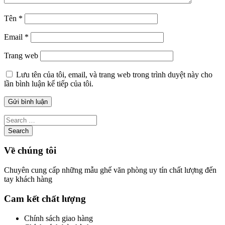
Tên
*
Email
*
Trang web
Lưu tên của tôi, email, và trang web trong trình duyệt này cho
lần bình luận kế tiếp của tôi.
Về chúng tôi
Chuyên cung cấp những mẫu ghế văn phòng uy tín chất lượng đến
tay khách hàng
Cam kết chất lượng
Chính sách giao hàng