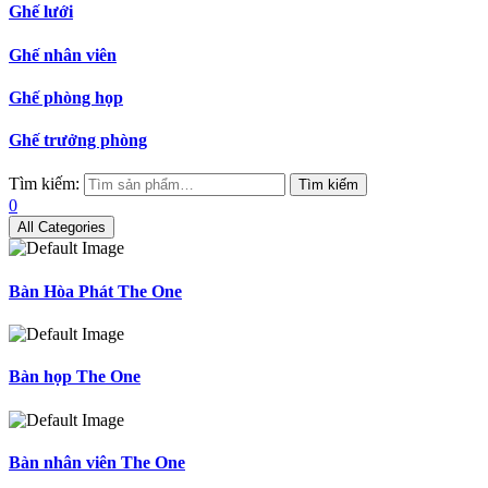
Ghế lưới
Ghế nhân viên
Ghế phòng họp
Ghế trưởng phòng
Tìm kiếm:
Tìm kiếm
0
All Categories
Bàn Hòa Phát The One
Bàn họp The One
Bàn nhân viên The One