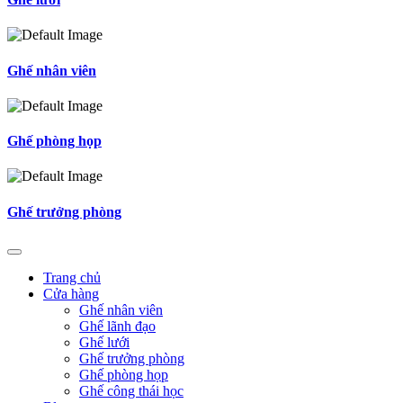
Ghế nhân viên
Ghế phòng họp
Ghế trưởng phòng
Trang chủ
Cửa hàng
Ghế nhân viên
Ghế lãnh đạo
Ghế lưới
Ghế trưởng phòng
Ghế phòng họp
Ghế công thái học