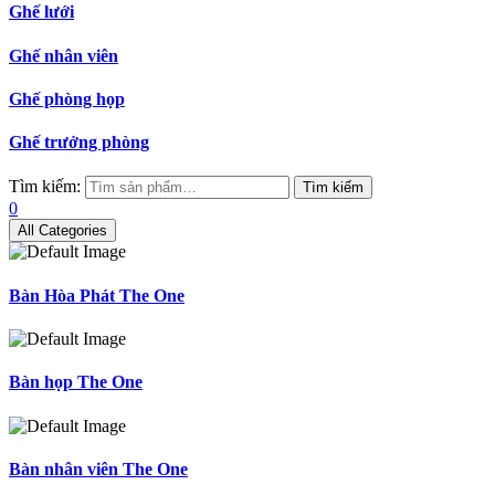
Ghế lưới
Ghế nhân viên
Ghế phòng họp
Ghế trưởng phòng
Tìm kiếm:
Tìm kiếm
0
All Categories
Bàn Hòa Phát The One
Bàn họp The One
Bàn nhân viên The One